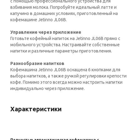
с помощью профессионального устройства для
взбивания молока. Попробуйте идеальный латте и
капучино в домашних условиях, приготовленный на
кофемашине Jetinno JL06B.
Управление через приложение
Готовьте кофейный напиток на Jetinno JL06B прямо с
мобильного устройства. Настраивайте собственные
напитки и различные параметры приготовления.
Разнообразие напитков
Кофемашина Jetinno JL06B оснащена 6 кнопками для
выбора напитков, а также ручкой регулировки крепости
кофе. Помимо этого всегда можно настроить напитки
индивидуально через приложение.
Характеристики