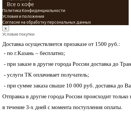
Все о кофе
Политика Конфиденциальности
Условия и положения
Cогласие на обработку персональных данных
x
Условия покупки
Доставка осуществляется призаказе от 1500 руб.:
 - по г.Казань – бесплатно;
 - при заказе в другие города России доставка до Тр
 - услуги ТК оплачивает получатель;
 - при сумме заказа свыше 10 000 руб. доставка до В
Отправка в другие города России происходит только
в течение 3-х дней с момента поступления оплаты.