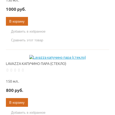
150 мл..
1000 руб.
В корзину
Добавить в избранное
Сравнить этот товар
LAVAZZA КАПУЧИНО ПАРА (СТЕКЛО)
150 мл..
800 руб.
В корзину
Добавить в избранное