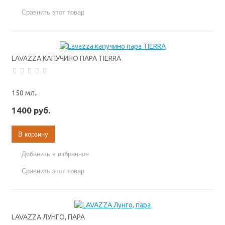
Сравнить этот товар
LAVAZZA КАПУЧИНО ПАРА TIERRA
150 мл..
1400 руб.
В корзину
Добавить в избранное
Сравнить этот товар
LAVAZZA ЛУНГО, ПАРА