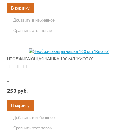
В корзину
Добавить в избранное
Сравнить этот товар
НЕОБЖИГАЮЩАЯ ЧАШКА 100 МЛ "КИОТО"
..
250 руб.
В корзину
Добавить в избранное
Сравнить этот товар