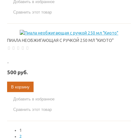
Добавить в избранное
Сравнить этот товар
ПИАЛА НЕОБЖИГАЮЩАЯ С РУЧКОЙ 250 МЛ "КИОТО"
..
500 руб.
В корзину
Добавить в избранное
Сравнить этот товар
1
2