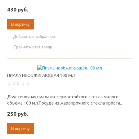
430 руб.
В корзину
Добавить в избранное
Сравнить этот товар
ПИАЛА НЕОБЖИГАЮЩАЯ 100 МЛ
Двустеночная пиала из термостойкого стекла малого
объема 100 мл.Посуда из жаропрочного стекла проста..
250 руб.
В корзину