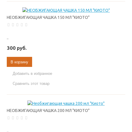
НЕОБЖИГАЮЩАЯ ЧАШКА 150 МЛ "КИОТО"
..
300 руб.
В корзину
Добавить в избранное
Сравнить этот товар
НЕОБЖИГАЮЩАЯ ЧАШКА 200 МЛ "КИОТО"
..