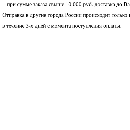
 - при сумме заказа свыше 10 000 руб. доставка до В
Отправка в другие города России происходит только
в течение 3-х дней с момента поступления оплаты.