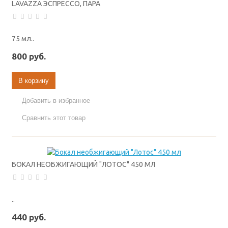
LAVAZZA ЭСПРЕССО, ПАРА
75 мл..
800 руб.
В корзину
Добавить в избранное
Сравнить этот товар
БОКАЛ НЕОБЖИГАЮЩИЙ "ЛОТОС" 450 МЛ
..
440 руб.