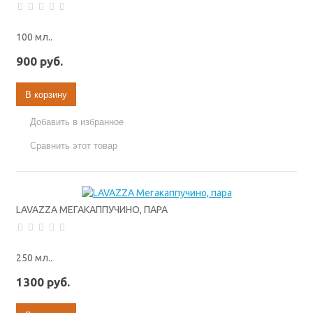
100 мл..
900 руб.
В корзину
Добавить в избранное
Сравнить этот товар
LAVAZZA МЕГАКАППУЧИНО, ПАРА
250 мл..
1300 руб.