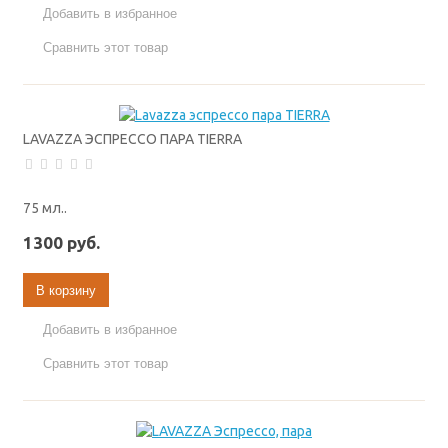
Добавить в избранное
Сравнить этот товар
LAVAZZA ЭСПРЕССО ПАРА TIERRA
75 мл..
1300 руб.
В корзину
Добавить в избранное
Сравнить этот товар