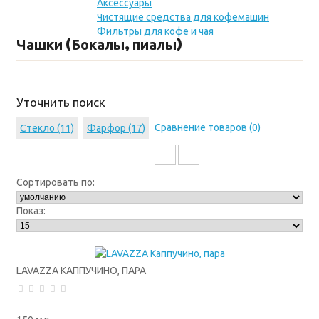
Аксессуары
Чистящие средства для кофемашин
Фильтры для кофе и чая
Чашки (Бокалы, пиалы)
Уточнить поиск
Сравнение товаров (0)
Стекло (11)
Фарфор (17)
Сортировать по:
Показ:
LAVAZZA КАППУЧИНО, ПАРА