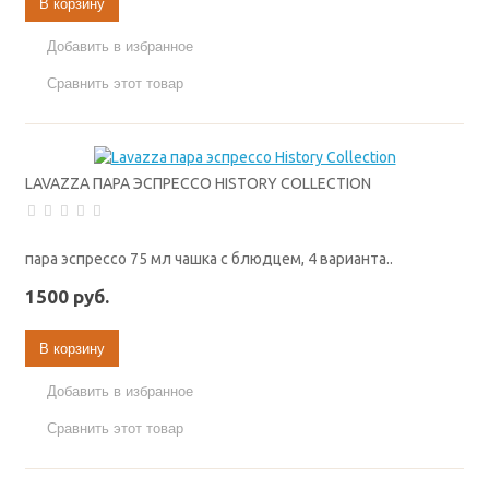
В корзину
Добавить в избранное
Сравнить этот товар
LAVAZZA ПАРА ЭСПРЕССО HISTORY COLLECTION
пара эспрессо 75 мл чашка с блюдцем, 4 варианта..
1500 руб.
В корзину
Добавить в избранное
Сравнить этот товар