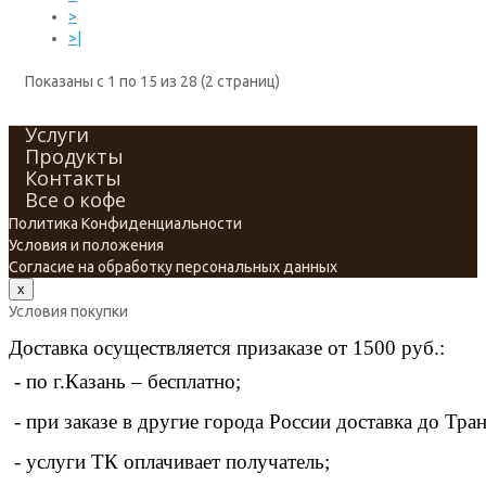
>
>|
Показаны с 1 по 15 из 28 (2 страниц)
Услуги
Продукты
Контакты
Все о кофе
Политика Конфиденциальности
Условия и положения
Cогласие на обработку персональных данных
x
Условия покупки
Доставка осуществляется призаказе от 1500 руб.:
 - по г.Казань – бесплатно;
 - при заказе в другие города России доставка до Тр
 - услуги ТК оплачивает получатель;