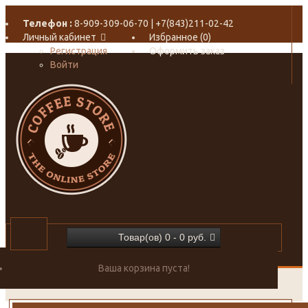
Телефон :
8-909-309-06-70 | +7(843)211-02-42
Личный кабинет
Избранное (0)
Регистрация
Оформить заказ
Войти
Товар(ов) 0 - 0 руб.
Ваша корзина пуста!