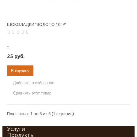
ШОКОЛАДКИ "ЗОЛОТО 10ГР"
..
25 руб.
В корзину
Добавить в избранное
Сравнить этот товар
Показаны с 1 по 6 из 6 (1 страниц)
Услуги
Продукты