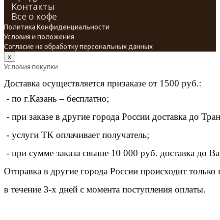
Контакты
Все о кофе
Политика Конфиденциальности
Условия и положения
Cогласие на обработку персональных данных
x
Условия покупки
Доставка осуществляется призаказе от 1500 руб.:
 - по г.Казань – бесплатно;
 - при заказе в другие города России доставка до Тр
 - услуги ТК оплачивает получатель;
 - при сумме заказа свыше 10 000 руб. доставка до В
Отправка в другие города России происходит только
в течение 3-х дней с момента поступления оплаты.