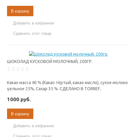
В корзину
Добавить в избранное
Сравнить этот товар
ШОКОЛАД КУСКОВОЙ МОЛОЧНЫЙ, 200ГР.
Какао масса 40 % (Какао тёртый, какао масло), сухое молоко
цельное 25%, Сахар 35 %. СДЕЛАНО В TORREF..
1000 руб.
В корзину
Добавить в избранное
Сравнить этот товар