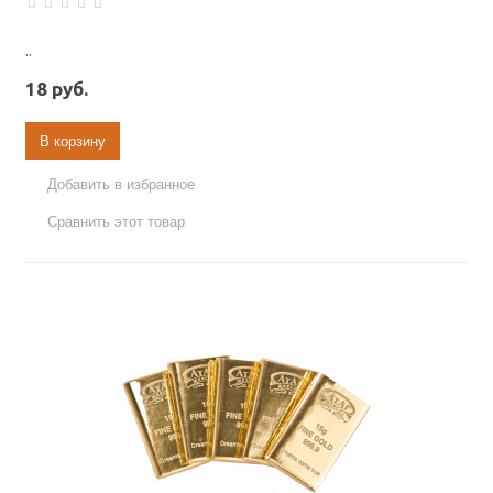
..
18 руб.
В корзину
Добавить в избранное
Сравнить этот товар