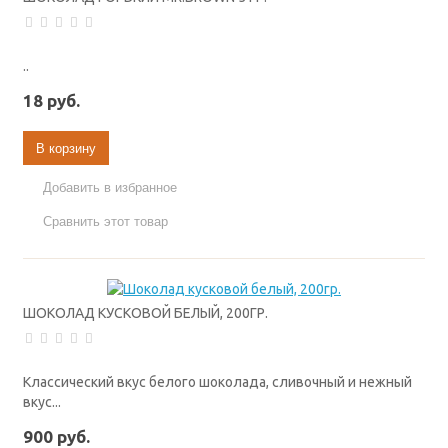
..
18 руб.
В корзину
Добавить в избранное
Сравнить этот товар
ШОКОЛАД КУСКОВОЙ БЕЛЫЙ, 200ГР.
Классический вкус белого шоколада, сливочный и нежный
вкус...
900 руб.