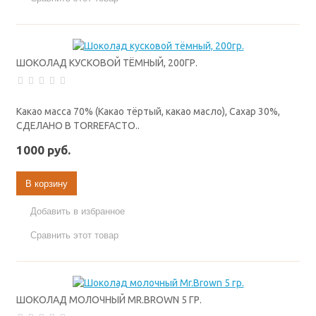
ШОКОЛАД КУСКОВОЙ ТЁМНЫЙ, 200ГР.
Какао масса 70% (Какао тёртый, какао масло), Сахар 30%,
СДЕЛАНО В TORREFACTO..
1000 руб.
В корзину
Добавить в избранное
Сравнить этот товар
ШОКОЛАД МОЛОЧНЫЙ MR.BROWN 5 ГР.